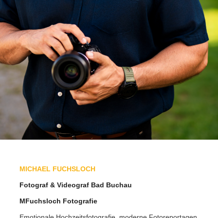
MICHAEL FUCHSLOCH
Fotograf & Videograf Bad Buchau
MFuchsloch Fotografie
Emotionale Hochzeitsfotografie, moderne Fotoreportagen