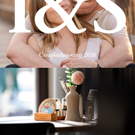
Buchauer Wirtshaus
2026