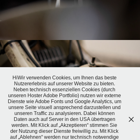
Simson Schwalbe KR51/2
2026
HiWir verwenden Cookies, um Ihnen das beste
Nutzererlebnis auf unserer Website zu bieten.
Neben technisch essenziellen Cookies (durch
unseren Hoster Adobe Portfolio) nutzen wir externe
Dienste wie Adobe Fonts und Google Analytics, um
unsere Seite visuell ansprechend darzustellen und
unseren Traffic zu analysieren. Dabei können
Daten auch auf Server in den USA übertragen
werden. Mit Klick auf „Akzeptieren“ stimmen Sie
der Nutzung dieser Dienste freiwillig zu. Mit Klick
auf „Ablehnen“ werden nur technisch notwendige