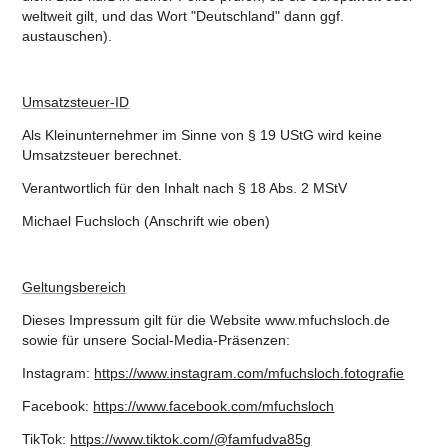
weltweit gilt, und das Wort "Deutschland" dann ggf.
austauschen).
Umsatzsteuer-ID
Als Kleinunternehmer im Sinne von § 19 UStG wird keine
Umsatzsteuer berechnet.
Verantwortlich für den Inhalt nach § 18 Abs. 2 MStV
Michael Fuchsloch (Anschrift wie oben)
Geltungsbereich
Dieses Impressum gilt für die Website www.mfuchsloch.de
sowie für unsere Social-Media-Präsenzen:
Instagram:
https://www.instagram.com/mfuchsloch.fotografie
Facebook:
https://www.facebook.com/mfuchsloch
TikTok:
https://www.tiktok.com/@famfudva85g