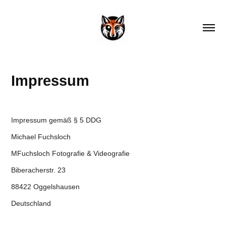
Impressum
Impressum gemäß § 5 DDG
Michael Fuchsloch
MFuchsloch Fotografie & Videografie
Biberacherstr. 23
88422 Oggelshausen
Deutschland