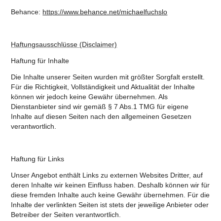
Behance:
https://www.behance.net/michaelfuchslo
Haftungsausschlüsse (Disclaimer)
Haftung für Inhalte
Die Inhalte unserer Seiten wurden mit größter Sorgfalt erstellt.
Für die Richtigkeit, Vollständigkeit und Aktualität der Inhalte
können wir jedoch keine Gewähr übernehmen. Als
Dienstanbieter sind wir gemäß § 7 Abs.1 TMG für eigene
Inhalte auf diesen Seiten nach den allgemeinen Gesetzen
verantwortlich.
Haftung für Links
Unser Angebot enthält Links zu externen Websites Dritter, auf
deren Inhalte wir keinen Einfluss haben. Deshalb können wir für
diese fremden Inhalte auch keine Gewähr ü
bernehmen. Für die
Inhalte der verlinkten Seiten ist stets der jeweilige Anbieter oder
Betreiber der S
eiten verantwortlich.