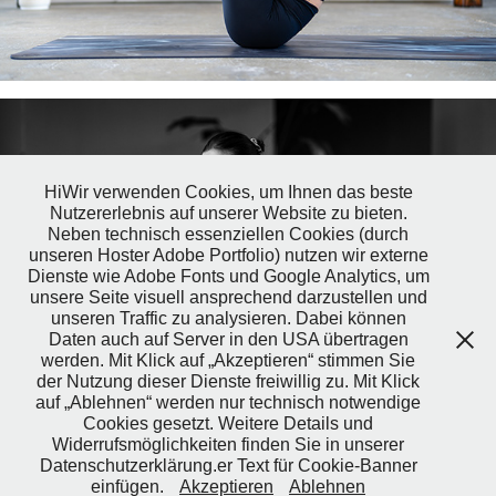
HiWir verwenden Cookies, um Ihnen das beste
Nutzererlebnis auf unserer Website zu bieten.
Neben technisch essenziellen Cookies (durch
unseren Hoster Adobe Portfolio) nutzen wir externe
Dienste wie Adobe Fonts und Google Analytics, um
unsere Seite visuell ansprechend darzustellen und
unseren Traffic zu analysieren. Dabei können
Daten auch auf Server in den USA übertragen
werden. Mit Klick auf „Akzeptieren“ stimmen Sie
der Nutzung dieser Dienste freiwillig zu. Mit Klick
auf „Ablehnen“ werden nur technisch notwendige
Cookies gesetzt. Weitere Details und
Widerrufsmöglichkeiten finden Sie in unserer
Datenschutzerklärung.er Text für Cookie-Banner
↑
Back to Top
einfügen.
Akzeptieren
Ablehnen